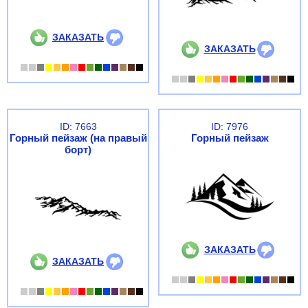
ЗАКАЗАТЬ
ЗАКАЗАТЬ
ID: 7663
ID: 7976
Горный пейзаж (на правый
Горный пейзаж
борт)
ЗАКАЗАТЬ
ЗАКАЗАТЬ