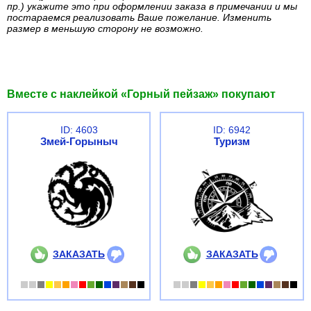
пр.) укажите это при оформлении заказа в примечании и мы
постараемся реализовать Ваше пожелание. Изменить
размер в меньшую сторону не возможно.
Вместе с наклейкой «Горный пейзаж» покупают
ID: 4603
ID: 6942
Змей-Горыныч
Туризм
ЗАКАЗАТЬ
ЗАКАЗАТЬ