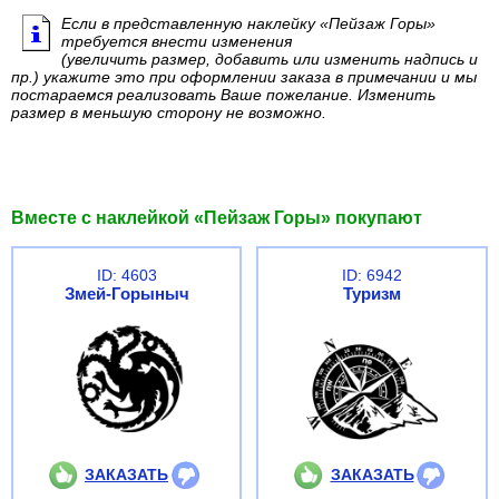
Если в представленную наклейку «Пейзаж Горы»
требуется внести изменения
(увеличить размер, добавить или изменить надпись и
пр.) укажите это при оформлении заказа в примечании и мы
постараемся реализовать Ваше пожелание. Изменить
размер в меньшую сторону не возможно.
Вместе с наклейкой «Пейзаж Горы» покупают
ID: 4603
ID: 6942
Змей-Горыныч
Туризм
ЗАКАЗАТЬ
ЗАКАЗАТЬ