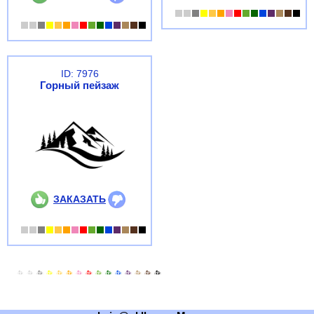
ID: 7976
Горный пейзаж
ЗАКАЗАТЬ