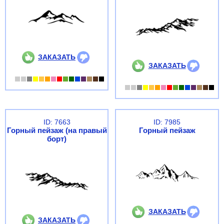
ЗАКАЗАТЬ
ЗАКАЗАТЬ
ID: 7663
ID: 7985
Горный пейзаж (на правый
Горный пейзаж
борт)
ЗАКАЗАТЬ
ЗАКАЗАТЬ