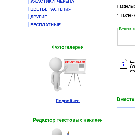
УЖАСТИКИ, ЧЕРЕПА
Разделы
ЦВЕТЫ, РАСТЕНИЯ
* Наклей
ДРУГИЕ
БЕСПЛАТНЫЕ
Комментар
Фотогалерея
Ес
(у
по
Вместе
Подробнее
Редактор текстовых наклеек