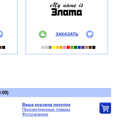
ЗАКАЗАТЬ
:00)
Ваша корзина покупок
Просмотренные товары
Фотогалерея